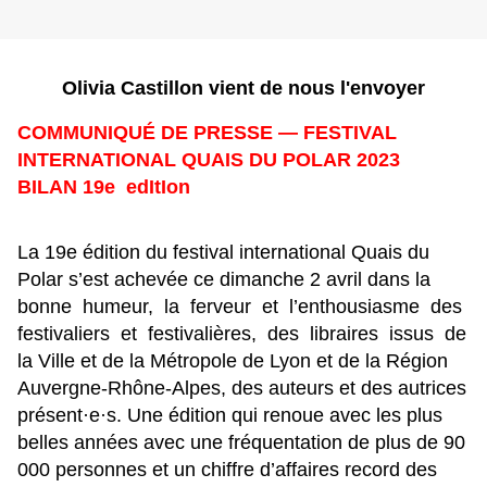
Olivia Castillon vient de nous l'envoyer
COMMUNIQUÉ DE PRESSE — FESTIVAL
INTERNATIONAL QUAIS DU POLAR 2023
BILAN 19e edItIon
La 19e édition du festival international Quais du
Polar s’est achevée ce dimanche 2 avril dans la
bonne humeur, la ferveur et l’enthousiasme des
festivaliers et festivalières, des libraires issus de
la Ville et de la Métropole de Lyon et de la Région
Auvergne-Rhône-Alpes, des auteurs et des autrices
présent·e·s. Une édition qui renoue avec les plus
belles années avec une fréquentation de plus de 90
000 personnes et un chiffre d’affaires record des