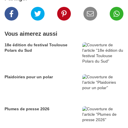
Vous aimerez aussi
18e édition du festival Toulouse
Polars du Sud
Plaidoiries pour un polar
Plumes de presse 2026