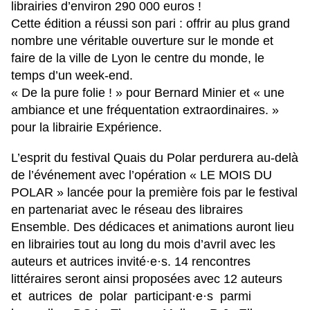
librairies d’environ 290 000 euros !
Cette édition a réussi son pari : offrir au plus grand
nombre une véritable ouverture sur le monde et
faire de la ville de Lyon le centre du monde, le
temps d’un week-end.
« De la pure folie ! » pour Bernard Minier et « une
ambiance et une fréquentation extraordinaires. »
pour la librairie Expérience.
L’esprit du festival Quais du Polar perdurera au-delà
de l’événement avec l’opération « LE MOIS DU
POLAR » lancée pour la première fois par le festival
en partenariat avec le réseau des libraires
Ensemble. Des dédicaces et animations auront lieu
en librairies tout au long du mois d’avril avec les
auteurs et autrices invité·e·s. 14 rencontres
littéraires seront ainsi proposées avec 12 auteurs
et autrices de polar participant·e·s parmi