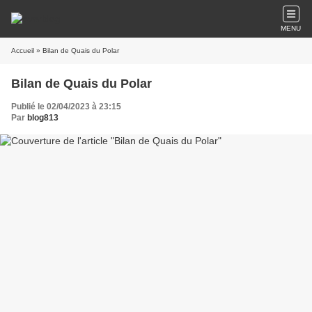
MENU
Accueil
» Bilan de Quais du Polar
Bilan de Quais du Polar
Publié le 02/04/2023 à 23:15
Par
blog813