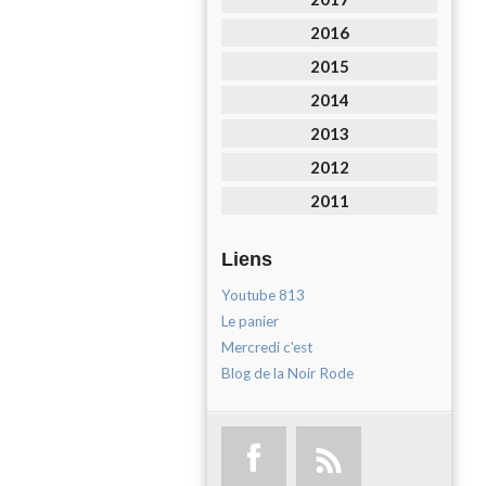
2016
2015
2014
2013
2012
2011
Liens
Youtube 813
Le panier
Mercredi c'est
Blog de la Noir Rode