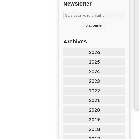
Newsletter
Archives
2026
2025
2024
2023
2022
2021
2020
2019
2018
2017