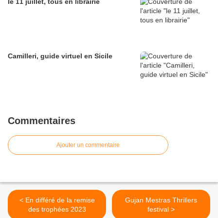
le 11 juillet, tous en librairie
Camilleri, guide virtuel en Sicile
Commentaires
Ajouter un commentaire
< En différé de la remise
Gujan Mestras Thrillers
des trophées 2023
festival >