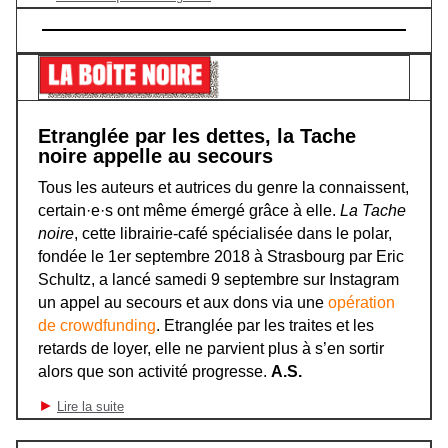
Etranglée par les dettes, la Tache
noire appelle au secours
Tous les auteurs et autrices du genre la connaissent,
certain·e·s ont même émergé grâce à elle.
La Tache
noire
, cette librairie-café spécialisée dans le polar,
fondée le 1er septembre 2018 à Strasbourg par Eric
Schultz, a lancé samedi 9 septembre sur Instagram
un appel au secours et aux dons via une
opération
de crowdfunding
. Etranglée par les traites et les
retards de loyer, elle ne parvient plus à s’en sortir
alors que son activité progresse.
A.S.
►
Lire la suite