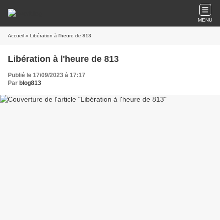
MENU
Accueil
» Libération à l'heure de 813
Libération à l'heure de 813
Publié le 17/09/2023 à 17:17
Par
blog813