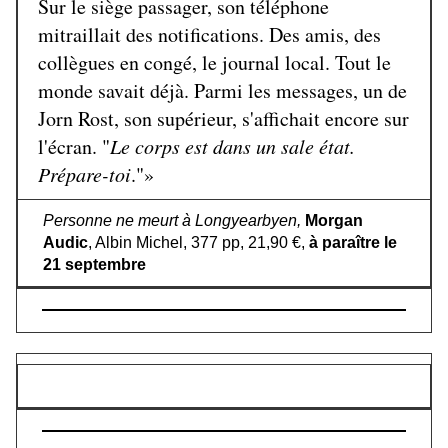
Sur le siège passager, son téléphone
mitraillait des notifications. Des amis, des
collègues en congé, le journal local. Tout le
monde savait déjà. Parmi les messages, un de
Jorn Rost, son supérieur, s'affichait encore sur
l'écran. "
Le corps est dans un sale état.
Prépare-toi
."»
Personne ne meurt à Longyearbyen,
Morgan
Audic
, Albin Michel, 377 pp, 21,90 €,
à paraître le
21 septembre