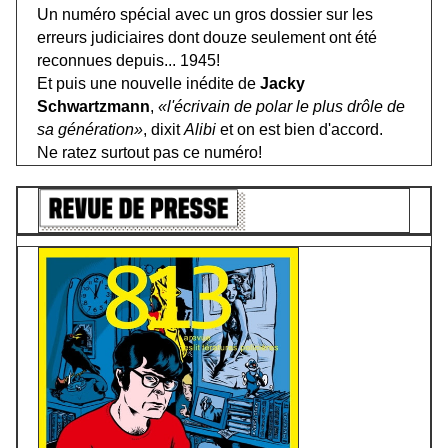
Un numéro spécial avec un gros dossier sur les
erreurs judiciaires dont douze seulement ont été
reconnues depuis... 1945!
Et puis une nouvelle inédite de
Jacky
Schwartzmann
,
«l'écrivain de polar le plus drôle de
sa génération»
, dixit
Alibi
et on est bien d'accord.
Ne ratez surtout pas ce numéro!