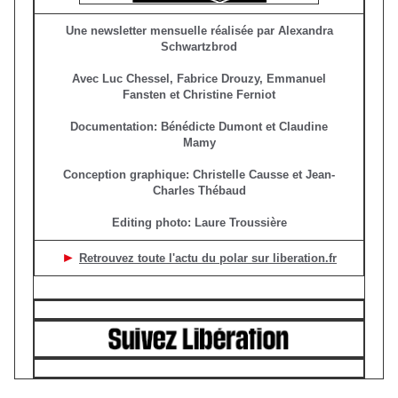
Une newsletter mensuelle réalisée par Alexandra
Schwartzbrod
Avec Luc Chessel, Fabrice Drouzy, Emmanuel
Fansten et Christine Ferniot
Documentation: Bénédicte Dumont et Claudine
Mamy
Conception graphique: Christelle Causse et Jean-
Charles Thébaud
Editing photo: Laure Troussière
►
Retrouvez toute l'actu du polar sur liberation.fr