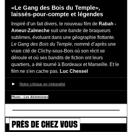
«Le Gang des Bois du Temple»,
laissés-pour-compte et légendes
Inspiré d’un fait divers, le nouveau film de
Rabah ­
Ameur-Zaïmeche
suit une bande de braqueurs
sublimes, évoluant dans une géographie flottante.
Le Gang des Bois du Temple,
nommé d’après une
vraie cité de Clichy-sous-Bois où son récit se
déroule et où ses bandits de fiction ont leurs
quartiers, a été tourné à Bordeaux et Marseille. Et le
film ne s'en cache pas.
Luc Chessel
►
Notre critique en intégralité
Photo : Les Alchimistes