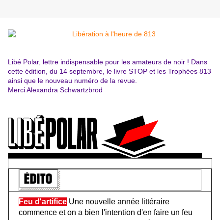
Libé Polar, lettre indispensable pour les amateurs de noir ! Dans
cette édition, du 14 septembre, le livre STOP et les Trophées 813
ainsi que le nouveau numéro de la revue.
Merci Alexandra Schwartzbrod
Feu d'artifice
Une nouvelle année littéraire
commence et on a bien l'intention d'en faire un feu