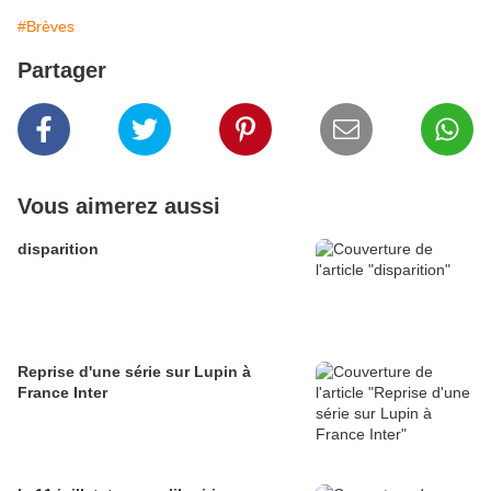
#Brèves
Partager
Vous aimerez aussi
disparition
Reprise d'une série sur Lupin à
France Inter