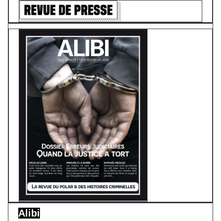
Alibi