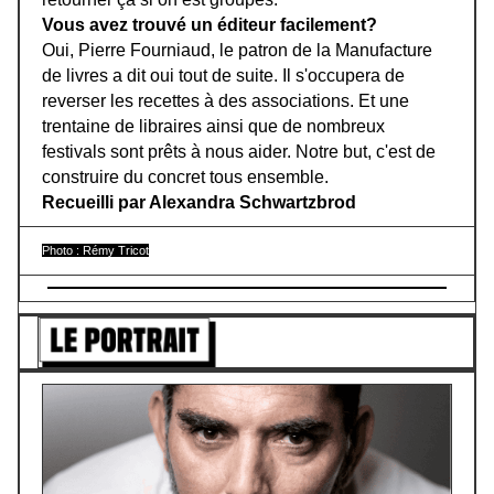
Vous avez trouvé un éditeur facilement?
Oui, Pierre Fourniaud, le patron de la Manufacture
de livres a dit oui tout de suite. Il s'occupera de
reverser les recettes à des associations. Et une
trentaine de libraires ainsi que de nombreux
festivals sont prêts à nous aider. Notre but, c'est de
construire du concret tous ensemble.
Recueilli par Alexandra Schwartzbrod
Photo : Rémy Tricot