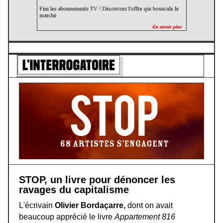
STOP, un livre pour dénoncer les
ravages du capitalisme
L'écrivain
Olivier Bordaçarre,
dont on avait
beaucoup apprécié le livre
Appartement 816