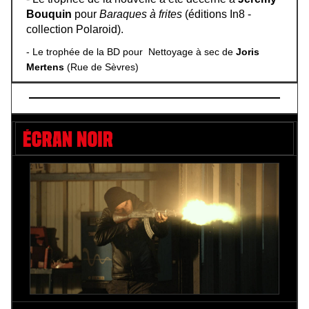
Bouquin
pour
Baraques à frites
(éditions In8 -
collection Polaroid).
-
Le trophée de la BD
pour Nettoyage à sec de
Joris
Mertens
(Rue de Sèvres)