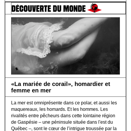
«La mariée de corail», homardier et
femme en mer
La mer est omniprésente dans ce polar, et aussi les
maquereaux, les homards. Et les hommes. Les
rivalités entre pêcheurs dans cette lointaine région
de Gaspésie – une péninsule située dans l'est du
Québec –, sont le cœur de l’intrigue troussée par la