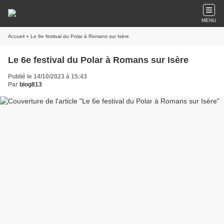
MENU
Accueil
» Le 6e festival du Polar à Romans sur Isère
Le 6e festival du Polar à Romans sur Isère
Publié le 14/10/2023 à 15:43
Par
blog813