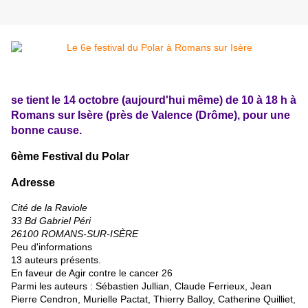
se tient le 14 octobre (aujourd'hui même) de 10 à 18 h à
Romans sur Isère (près de Valence (Drôme), pour une
bonne cause.
6ème Festival du Polar
Adresse
Cité de la Raviole
33 Bd Gabriel Péri
26100 ROMANS-SUR-ISÈRE
Peu d'informations
13 auteurs présents.
En faveur de Agir contre le cancer 26
Parmi les auteurs : Sébastien Jullian, Claude Ferrieux, Jean
Pierre Cendron, Murielle Pactat, Thierry Balloy, Catherine Quilliet,