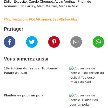
Didier Exposito, Carole Choquet, Aubin Verihac, Priam de
Romans, Eric Larrey, Marc Mercier, Magalie Milo..
#Manifestations POLAR annoncées
#Brève Flash
Partager
Vous aimerez aussi
18e édition du festival Toulouse
Polars du Sud
Plaidoiries pour un polar