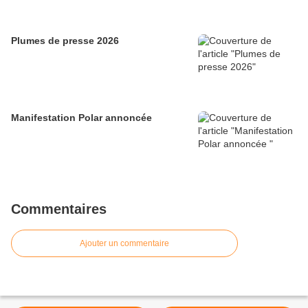
Plumes de presse 2026
Manifestation Polar annoncée
Commentaires
Ajouter un commentaire