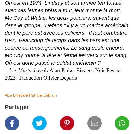
On est en 1974, Lindsay et son armée territoriale,
avec ces jeunes prêts à tout, leur montre la mort.
Mc Coy et Wattie, les deux policiers, savent que
dans le groupe "Defens " il y a un marine américain
dont le père est avec les policiers. Il faut combattre
l'IRA. Beaucoup de temps dans les bars est une
source de renseignements. Le sang coule encore.
Mc Coy tourne la tête et ferme les yeux sur le sang.
Où est donc passé le soldat américain ?
Les Morts d'avri
l. Alan Parks. Rivages Noir Février
2023. Traduction Olivier Deparis
#Le billet de Patrice Lebrun
Partager