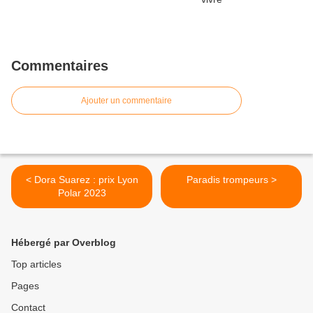
Commentaires
Ajouter un commentaire
< Dora Suarez : prix Lyon
Paradis trompeurs >
Polar 2023
Hébergé par Overblog
Top articles
Pages
Contact