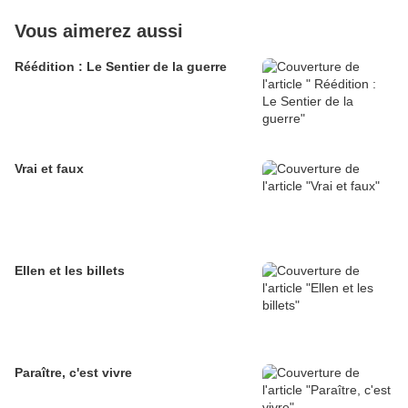
Vous aimerez aussi
Réédition : Le Sentier de la guerre
Vrai et faux
Ellen et les billets
Paraître, c'est vivre