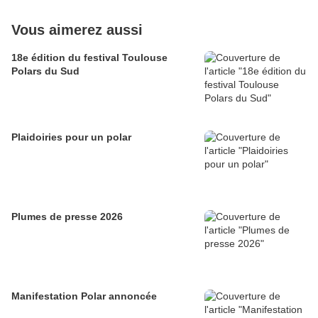
Vous aimerez aussi
18e édition du festival Toulouse
Polars du Sud
Plaidoiries pour un polar
Plumes de presse 2026
Manifestation Polar annoncée