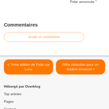
Commentaires
Ajouter un commentaire
< 7ème édition de Polar sur
Offre réduction pour un
Loire
théâtre immersif >
Hébergé par Overblog
Top articles
Pages
Contact