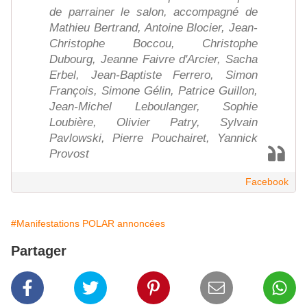
de parrainer le salon, accompagné de
Mathieu Bertrand, Antoine Blocier, Jean-
Christophe Boccou, Christophe
Dubourg, Jeanne Faivre d'Arcier, Sacha
Erbel, Jean-Baptiste Ferrero, Simon
François, Simone Gélin, Patrice Guillon,
Jean-Michel Leboulanger, Sophie
Loubière, Olivier Patry, Sylvain
Pavlowski, Pierre Pouchairet, Yannick
Provost
Facebook
#Manifestations POLAR annoncées
Partager