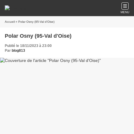
MENU
Accueil
» Polar Osny (95-Val d'Oise)
Polar Osny (95-Val d'Oise)
Publié le 18/11/2023 à 23:00
Par
blog813