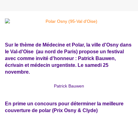
Sur le thème de Médecine et Polar, la ville d'Osny dans
le Val-d'Oise
(au nord de Paris) propose un festival
avec comme invité d'honneur : Patrick Bauwen,
écrivain et médecin urgentiste. Le samedi 25
novembre.
Patrick Bauwen
En prime un concours pour déterminer la meilleure
couverture de polar (Prix Osny & Clyde)