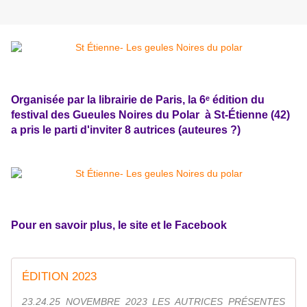
Organisée par la librairie de Paris, la 6ᵉ édition du
festival des Gueules Noires du Polar à St-Étienne (42)
a pris le parti d'inviter 8 autrices (auteures ?)
Pour en savoir plus, le site et le Facebook
ÉDITION 2023
23.24.25 NOVEMBRE 2023 LES AUTRICES PRÉSENTES