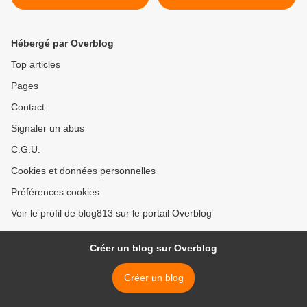
Hébergé par Overblog
Top articles
Pages
Contact
Signaler un abus
C.G.U.
Cookies et données personnelles
Préférences cookies
Voir le profil de blog813 sur le portail Overblog
Créer un blog sur Overblog
Créer un blog