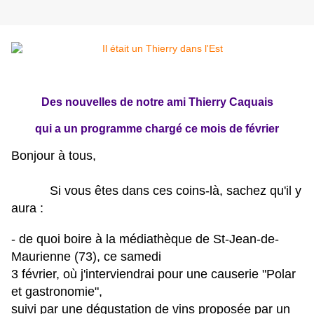
Des nouvelles de notre ami Thierry Caquais
qui a un programme chargé ce mois de février
Bonjour à tous,
Si vous êtes dans ces coins-là, sachez qu'il y
aura :
- de quoi boire à la médiathèque de St-Jean-de-
Maurienne (73), ce samedi
3 février, où j'interviendrai pour une causerie "Polar
et gastronomie",
suivi par une dégustation de vins proposée par un