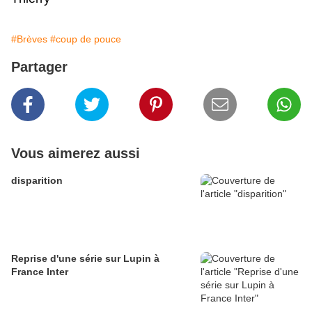
#Brèves
#coup de pouce
Partager
Vous aimerez aussi
disparition
Reprise d'une série sur Lupin à
France Inter