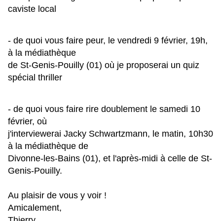
caviste local
- de quoi vous faire peur, le vendredi 9 février, 19h,
à la médiathèque
de St-Genis-Pouilly (01) où je proposerai un quiz
spécial thriller
- de quoi vous faire rire doublement le samedi 10
février, où
j'interviewerai Jacky Schwartzmann, le matin, 10h30
à la médiathèque de
Divonne-les-Bains (01), et l'après-midi à celle de St-
Genis-Pouilly.
Au plaisir de vous y voir !
Amicalement,
Thierry