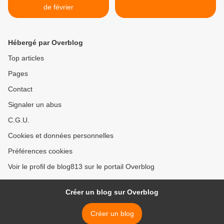
de février
Hébergé par Overblog
Top articles
Pages
Contact
Signaler un abus
C.G.U.
Cookies et données personnelles
Préférences cookies
Voir le profil de blog813 sur le portail Overblog
Créer un blog sur Overblog
Créer un blog