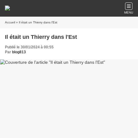
MENU
Accueil
» Il était un Thierry dans l'Est
Il était un Thierry dans l'Est
Publié le 30/01/2024 à 00:55
Par
blog813