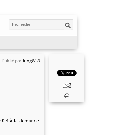
Publié par
blog813
 2024 à la demande