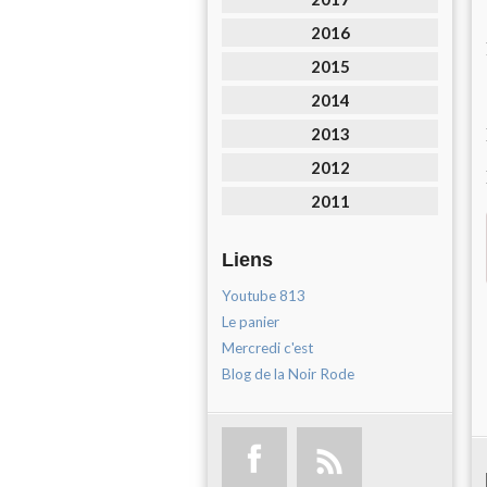
2016
2015
2014
2013
2012
2011
Liens
Youtube 813
Le panier
Mercredi c'est
Blog de la Noir Rode