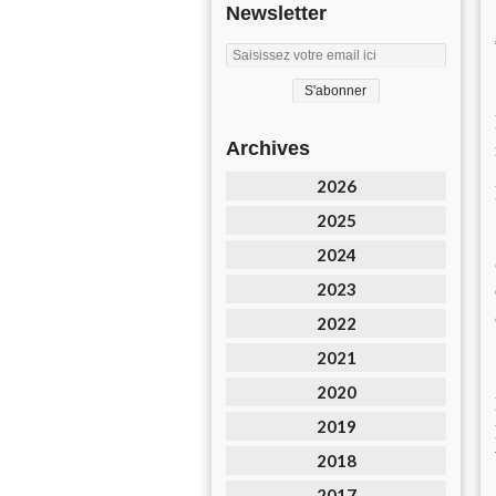
Newsletter
Archives
2026
2025
2024
2023
2022
2021
2020
2019
2018
2017