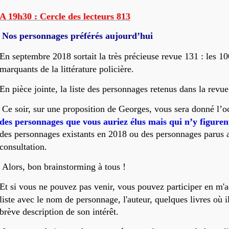
A 19h30 : Cercle des lecteurs 813
Nos personnages préférés aujourd’hui
En septembre 2018 sortait la très précieuse revue 131 : les 1
marquants de la littérature policière.
En pièce jointe, la liste des personnages retenus dans la revue
Ce soir, sur une proposition de Georges, vous sera donné l’o
des personnages que vous auriez élus mais qui n’y figuren
des personnages existants en 2018 ou des personnages parus 
consultation.
Alors, bon brainstorming à tous !
Et si vous ne pouvez pas venir, vous pouvez participer en m'a
liste avec le nom de personnage, l'auteur, quelques livres où i
brève description de son intérêt.