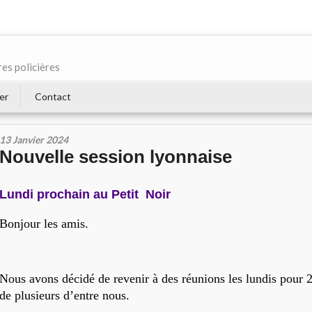
res policières
er
Contact
13 Janvier 2024
Nouvelle session lyonnaise
Lundi prochain au Petit Noir
Bonjour les amis.
Nous avons décidé de revenir à des réunions les lundis pour
de plusieurs d’entre nous.