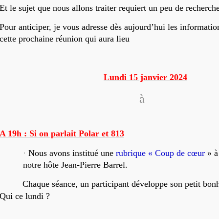
Et le sujet que nous allons traiter requiert un peu de recherche
Pour anticiper, je vous adresse dès aujourd’hui les informati
cette prochaine réunion qui aura lieu
Lundi 15 janvier 2024
à
A 19h : Si on parlait Polar et 813
·
Nous avons institué une
rubrique « Coup de cœur
» à 
notre hôte Jean-Pierre Barrel.
Chaque séance, un participant développe son petit bonh
Qui ce lundi ?