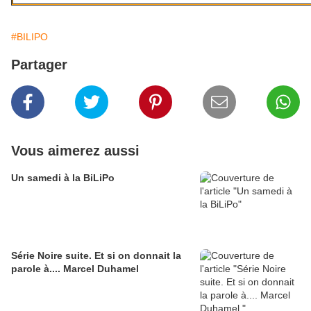
#BILIPO
Partager
Vous aimerez aussi
Un samedi à la BiLiPo
Série Noire suite. Et si on donnait la
parole à.... Marcel Duhamel