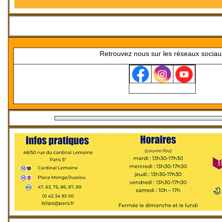
Retrouvez nous sur les réseaux sociau