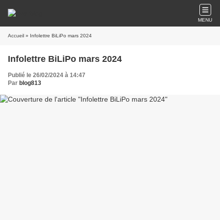
MENU
Accueil
» Infolettre BiLiPo mars 2024
Infolettre BiLiPo mars 2024
Publié le 26/02/2024 à 14:47
Par
blog813