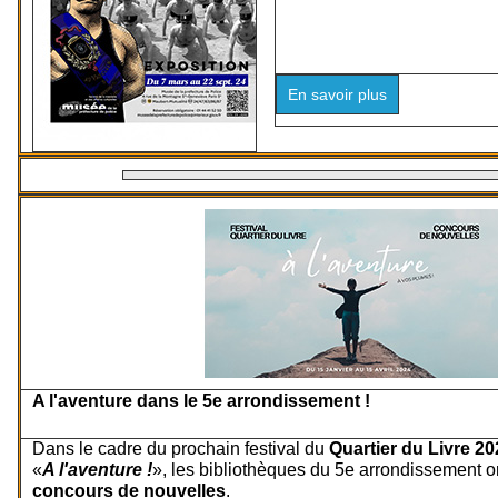
En savoir plus
A l'aventure dans le 5e arrondissement !
Dans le cadre du prochain festival du
Quartier du Livre 20
«
A l'aventure !
», les bibliothèques du 5e arrondissement o
concours de nouvelles
.