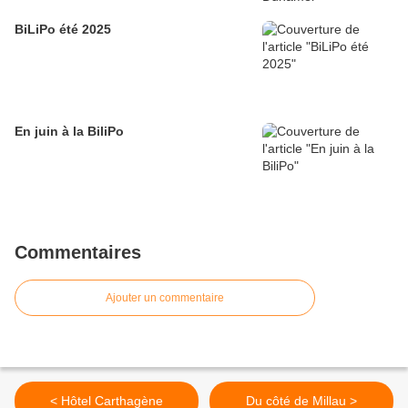
BiLiPo été 2025
En juin à la BiliPo
Commentaires
Ajouter un commentaire
< Hôtel Carthagène
Du côté de Millau >