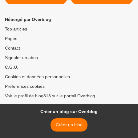
Hébergé par Overblog
Top articles
Pages
Contact
Signaler un abus
C.G.U.
Cookies et données personnelles
Préférences cookies
Voir le profil de blog813 sur le portail Overblog
Créer un blog sur Overblog
Créer un blog