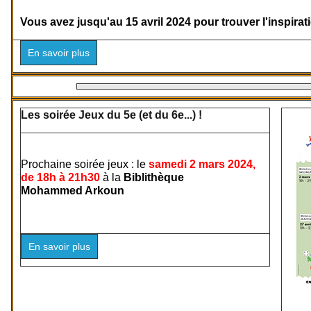
Vous avez jusqu'au 15 avril 2024 pour trouver l'inspirati
En savoir plus
Les soirée Jeux du 5e (et du 6e...) !
Prochaine soirée jeux : le
samedi 2 mars 2024,
de 18h à 21h30
à la
Biblithèque
Mohammed Arkoun
En savoir plus