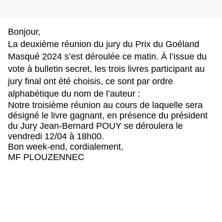
Bonjour,
La deuxième réunion du jury du Prix du Goéland
Masqué 2024 s’est déroulée ce matin. À l’issue du
vote à bulletin secret, les trois livres participant au
jury final ont été choisis, ce sont par ordre
alphabétique du nom de l’auteur :
Notre troisième réunion au cours de laquelle sera
désigné le livre gagnant, en présence du président
du Jury Jean-Bernard POUY se déroulera le
vendredi 12/04 à 18h00.
Bon week-end, cordialement,
MF PLOUZENNEC