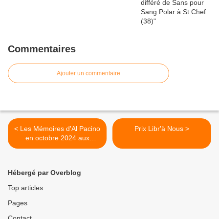
Commentaires
Ajouter un commentaire
< Les Mémoires d'Al Pacino
Prix Libr'à Nous >
en octobre 2024 aux
éditions du Seuil
Hébergé par Overblog
Top articles
Pages
Contact