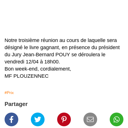
Notre troisième réunion au cours de laquelle sera
désigné le livre gagnant, en présence du président
du Jury Jean-Bernard POUY se déroulera le
vendredi 12/04 à 18h00.
Bon week-end, cordialement,
MF PLOUZENNEC
#Prix
Partager