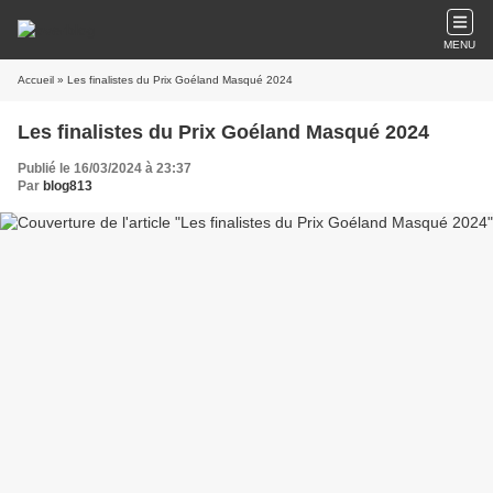
MENU
Accueil
» Les finalistes du Prix Goéland Masqué 2024
Les finalistes du Prix Goéland Masqué 2024
Publié le 16/03/2024 à 23:37
Par
blog813