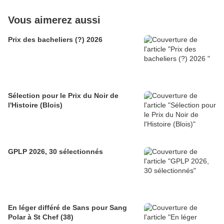
Vous aimerez aussi
Prix des bacheliers (?) 2026
Sélection pour le Prix du Noir de
l'Histoire (Blois)
GPLP 2026, 30 sélectionnés
En léger différé de Sans pour Sang
Polar à St Chef (38)