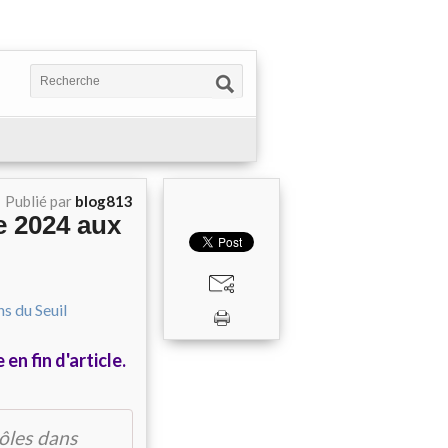
Publié par
blog813
e 2024 aux
en fin d'article.
rôles dans