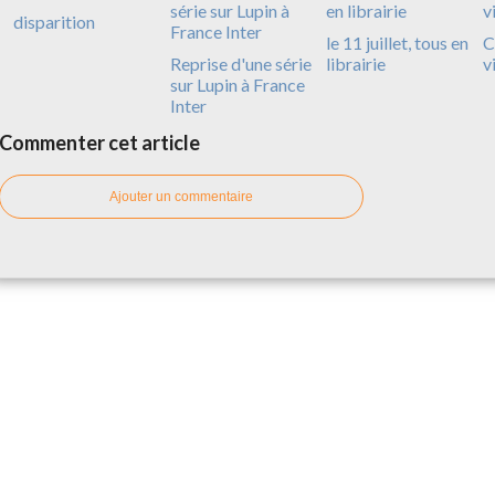
disparition
le 11 juillet, tous en
C
Reprise d'une série
librairie
v
sur Lupin à France
Inter
Commenter cet article
Ajouter un commentaire