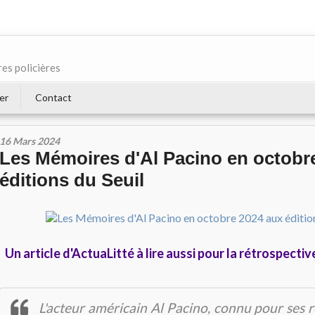
res policières
er
Contact
16 Mars 2024
Les Mémoires d'Al Pacino en octobr
éditions du Seuil
Un article d'ActuaLitté à lire aussi pour la rétrospective 
L'acteur américain Al Pacino, connu pour ses 