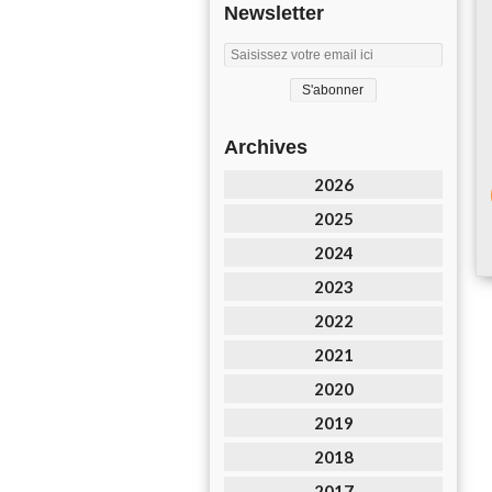
Newsletter
Archives
2026
2025
2024
2023
2022
2021
2020
2019
2018
2017