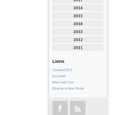
2016
2015
2014
2013
2012
2011
Liens
Youtube 813
Le panier
Mercredi c'est
Blog de la Noir Rode