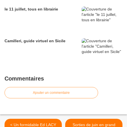
le 11 juillet, tous en librairie
Camilleri, guide virtuel en Sicile
Commentaires
Ajouter un commentaire
< Un formidable Ed LACY
Sorties de juin en grand