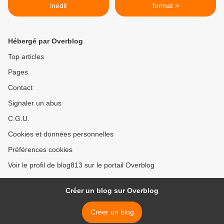
inédit
format >
Hébergé par Overblog
Top articles
Pages
Contact
Signaler un abus
C.G.U.
Cookies et données personnelles
Préférences cookies
Voir le profil de blog813 sur le portail Overblog
Créer un blog sur Overblog
Créer un blog