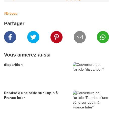
#Brèves
Partager
Vous aimerez aussi
disparition
Reprise d'une série sur Lupin à
France Inter