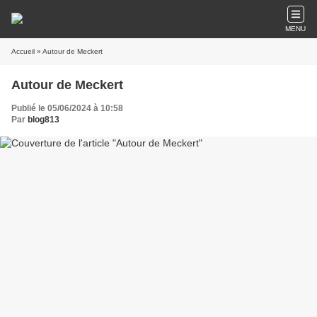
MENU
Accueil
» Autour de Meckert
Autour de Meckert
Publié le 05/06/2024 à 10:58
Par
blog813