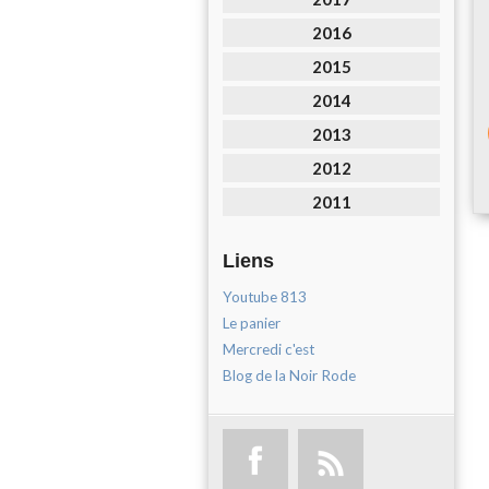
2016
2015
2014
2013
2012
2011
Liens
Youtube 813
Le panier
Mercredi c'est
Blog de la Noir Rode