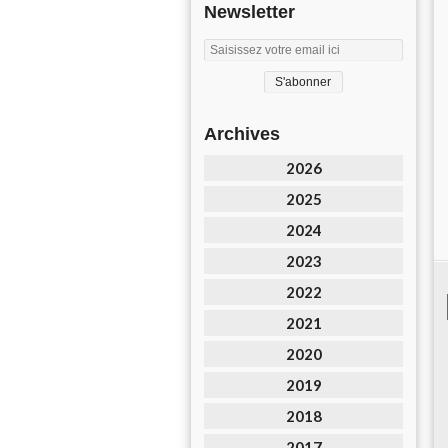
Newsletter
Archives
2026
2025
2024
2023
2022
2021
2020
2019
2018
2017