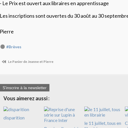
- Le Prix est ouvert aux libraires en apprentissage
Les inscriptions sont ouvertes du 30 août au 30 septembr
Pierre
#Brèves
Le Panier de Jeanne et Pierre
S'inscrire à la newsletter
Vous aimerez aussi :
disparition
le 11 juillet, tous en
C