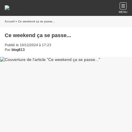
MENU
Accueil
» Ce weekend ça se passe...
Ce weekend ça se passe...
Publié le 10/12/2024 à 17:23
Par
blog813