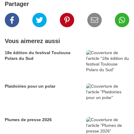
Partager
Vous aimerez aussi
18e édition du festival Toulouse
Polars du Sud
Plaidoiries pour un polar
Plumes de presse 2026