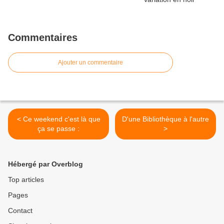
Commentaires
Ajouter un commentaire
< Ce weekend c'est là que
D'une Bibliothèque à l'autre
ça se passe :
>
Hébergé par Overblog
Top articles
Pages
Contact