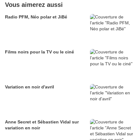
Vous aimerez aussi
Radio PFM, Néo polar et JiBé
Films noirs pour la TV ou le ciné
Variation en noir d'avril
Anne Secret et Sébastien Vidal sur
variation en noir