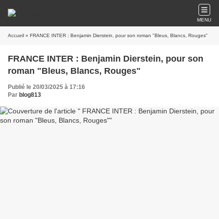
MENU
Accueil
» FRANCE INTER : Benjamin Dierstein, pour son roman "Bleus, Blancs, Rouges"
FRANCE INTER : Benjamin Dierstein, pour son
roman "Bleus, Blancs, Rouges"
Publié le 20/03/2025 à 17:16
Par
blog813