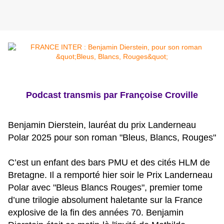
Podcast transmis par Françoise Croville
Benjamin Dierstein, lauréat du prix Landerneau
Polar 2025 pour son roman "Bleus, Blancs, Rouges"
C’est un enfant des bars PMU et des cités HLM de
Bretagne. Il a remporté hier soir le Prix Landerneau
Polar avec "Bleus Blancs Rouges", premier tome
d’une trilogie absolument haletante sur la France
explosive de la fin des années 70. Benjamin