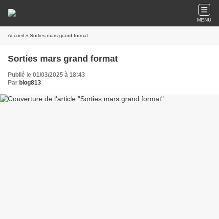
MENU
Accueil
» Sorties mars grand format
Sorties mars grand format
Publié le 01/03/2025 à 18:43
Par
blog813