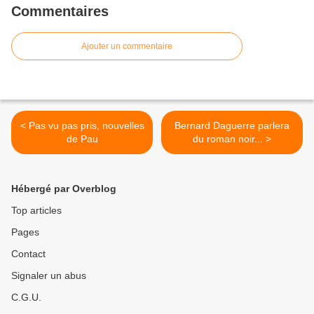
Commentaires
Ajouter un commentaire
< Pas vu pas pris, nouvelles
Bernard Daguerre parlera
de Pau
du roman noir... >
Hébergé par Overblog
Top articles
Pages
Contact
Signaler un abus
C.G.U.