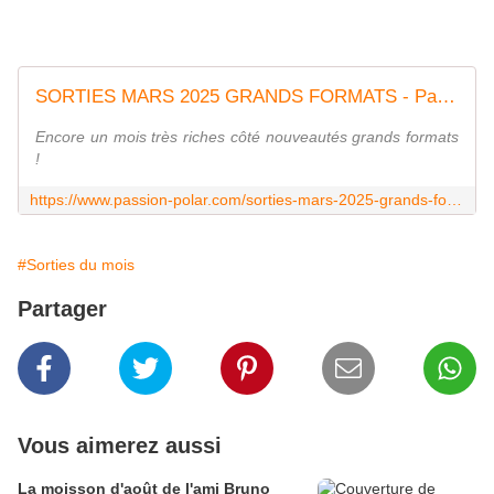
SORTIES MARS 2025 GRANDS FORMATS - Passion Polar
Encore un mois très riches côté nouveautés grands formats
!
https://www.passion-polar.com/sorties-mars-2025-grands-formats/
#Sorties du mois
Partager
Vous aimerez aussi
La moisson d'août de l'ami Bruno