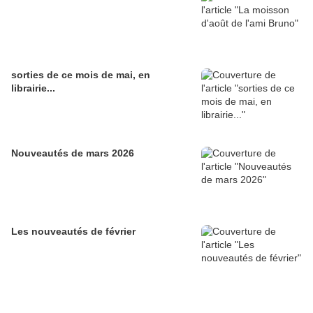
sorties de ce mois de mai, en
librairie...
Nouveautés de mars 2026
Les nouveautés de février