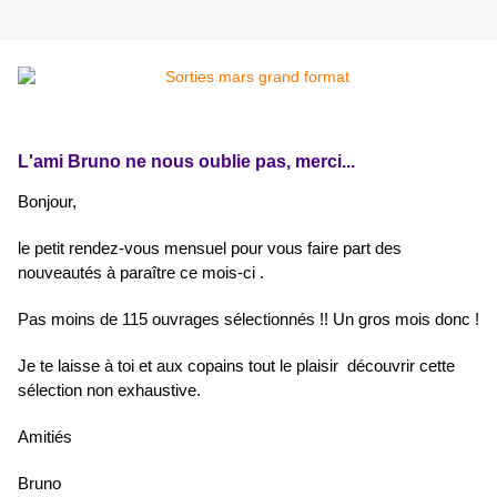
L'ami Bruno ne nous oublie pas, merci...
Bonjour,
le petit rendez-vous mensuel pour vous faire part des
nouveautés à paraître ce mois-ci .
Pas moins de 115 ouvrages sélectionnés !! Un gros mois donc !
Je te laisse à toi et aux copains tout le plaisir découvrir cette
sélection non exhaustive.
Amitiés
Bruno