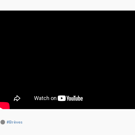
#Brèves