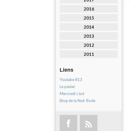
2016
2015
2014
2013
2012
2011
Liens
Youtube 813
Le panier
Mercredi c'est
Blog de la Noir Rode