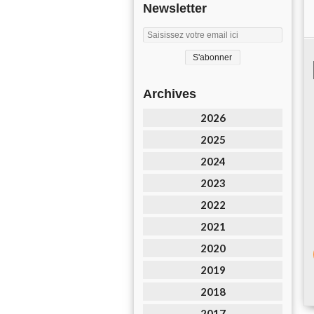
Newsletter
Archives
2026
2025
2024
2023
2022
2021
2020
2019
2018
2017