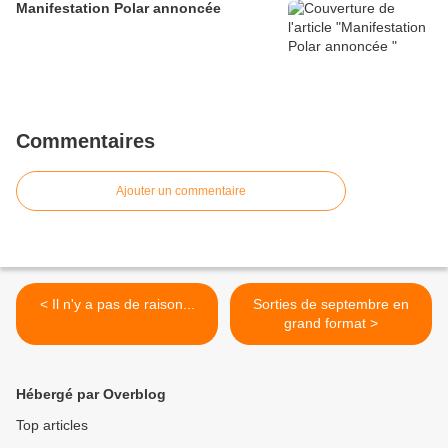
Manifestation Polar annoncée
Commentaires
Ajouter un commentaire
< Il n'y a pas de raison...
Sorties de septembre en
grand format >
Hébergé par Overblog
Top articles