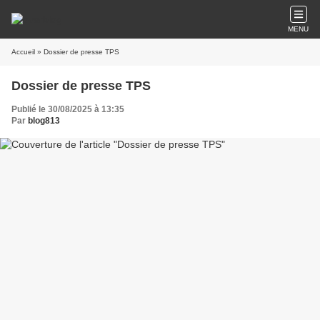
MENU
Accueil
» Dossier de presse TPS
Dossier de presse TPS
Publié le 30/08/2025 à 13:35
Par
blog813