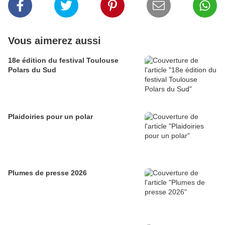
Vous aimerez aussi
18e édition du festival Toulouse
Polars du Sud
Plaidoiries pour un polar
Plumes de presse 2026