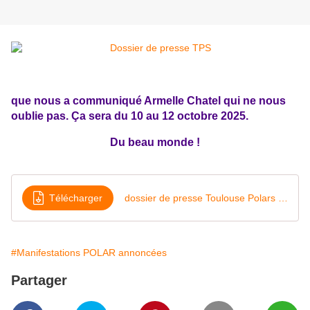
que nous a communiqué Armelle Chatel qui ne nous
oublie pas. Ça sera du 10 au 12 octobre 2025.
Du beau monde !
Télécharger
dossier de presse Toulouse Polars du Sud 2025
#Manifestations POLAR annoncées
Partager