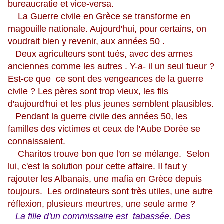
bureaucratie et vice-versa.
La Guerre civile en Grèce se transforme en
magouille nationale. Aujourd'hui, pour certains, on
voudrait bien y revenir, aux années 50 .
Deux agriculteurs sont tués, avec des armes
anciennes comme les autres . Y-a- il un seul tueur ?
Est-ce que ce sont des vengeances de la guerre
civile ? Les pères sont trop vieux, les fils
d'aujourd'hui et les plus jeunes semblent plausibles.
Pendant la guerre civile des années 50, les
familles des victimes et ceux de l'Aube Dorée se
connaissaient.
Charitos trouve bon que l'on se mélange. Selon
lui, c'est la solution pour cette affaire. Il faut y
rajouter les Albanais, une mafia en Grèce depuis
toujours. Les ordinateurs sont très utiles, une autre
réflexion, plusieurs meurtres, une seule arme ?
La fille d'un commissaire est tabassée. Des