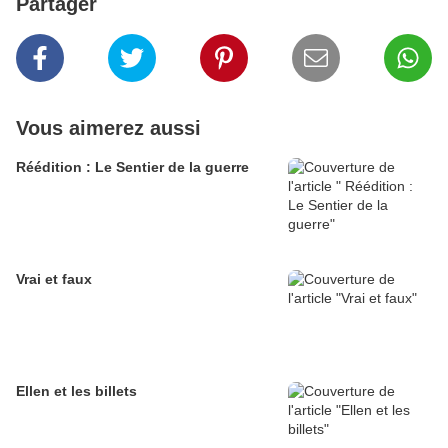
Partager
Vous aimerez aussi
Réédition : Le Sentier de la guerre
Vrai et faux
Ellen et les billets