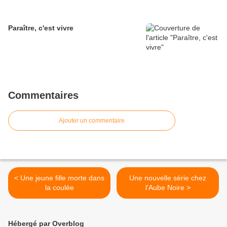
Paraître, c'est vivre
Commentaires
Ajouter un commentaire
< Une jeune fille morte dans
Une nouvelle série chez
la coulée
l'Aube Noire >
Hébergé par Overblog