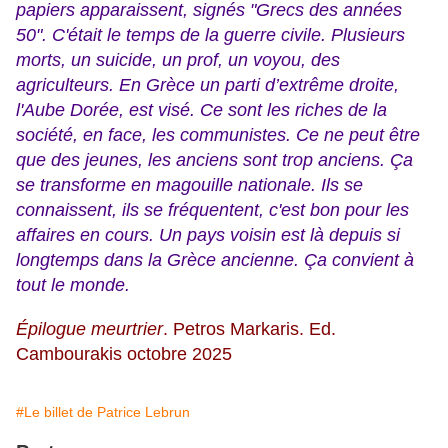
papiers apparaissent, signés "Grecs des années
50". C'était le temps de la guerre civile. Plusieurs
morts, un suicide, un prof, un voyou, des
agriculteurs. En Grèce un parti d’extrême droite,
l'Aube Dorée, est visé. Ce sont les riches de la
société, en face, les communistes. Ce ne peut être
que des jeunes, les anciens sont trop anciens. Ça
se transforme en magouille nationale. Ils se
connaissent, ils se fréquentent, c'est bon pour les
affaires en cours. Un pays voisin est là depuis si
longtemps dans la Grèce ancienne. Ça convient à
tout le monde.
​​Épilogue meurtrier
. Petros Markaris. Ed.
Cambourakis octobre 2025
#Le billet de Patrice Lebrun