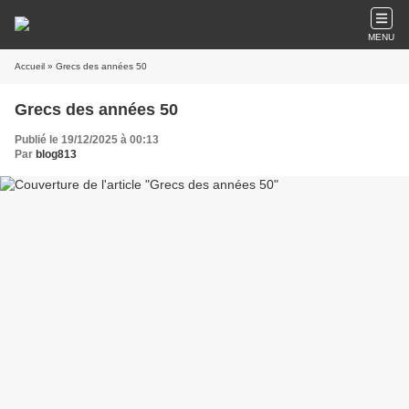
MENU
Accueil
» Grecs des années 50
Grecs des années 50
Publié le 19/12/2025 à 00:13
Par
blog813