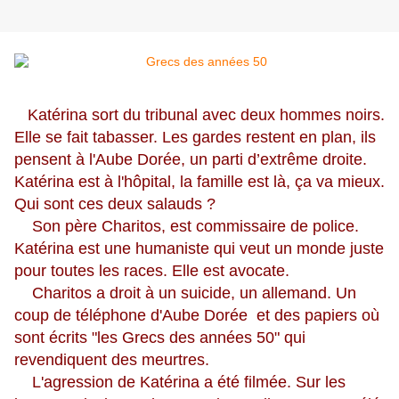
Katérina sort du tribunal avec deux hommes noirs.
Elle se fait tabasser. Les gardes restent en plan, ils
pensent à l'Aube Dorée, un parti d’extrême droite.
Katérina est à l'hôpital, la famille est là, ça va mieux.
Qui sont ces deux salauds ?
Son père Charitos, est commissaire de police.
Katérina est une humaniste qui veut un monde juste
pour toutes les races. Elle est avocate.
Charitos a droit à un suicide, un allemand. Un
coup de téléphone d'Aube Dorée et des papiers où
sont écrits "les Grecs des années 50" qui
revendiquent des meurtres.
L'agression de Katérina a été filmée. Sur les