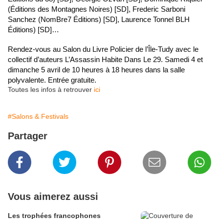
(Éditions des Montagnes Noires) [SD], Frederic Sarboni
Sanchez (NomBre7 Éditions) [SD], Laurence Tonnel BLH
Éditions) [SD]…
Rendez-vous au Salon du Livre Policier de l’Île-Tudy avec le
collectif d’auteurs L’Assassin Habite Dans Le 29. Samedi 4 et
dimanche 5 avril de 10 heures à 18 heures dans la salle
polyvalente. Entrée gratuite.
Toutes les infos à retrouver
ici
#Salons & Festivals
Partager
Vous aimerez aussi
Les trophées francophones