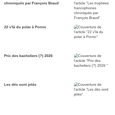
chroniqués par François Braud
22 v'là du polar à Pornic
Prix des bacheliers (?) 2026
Les dés sont jetés