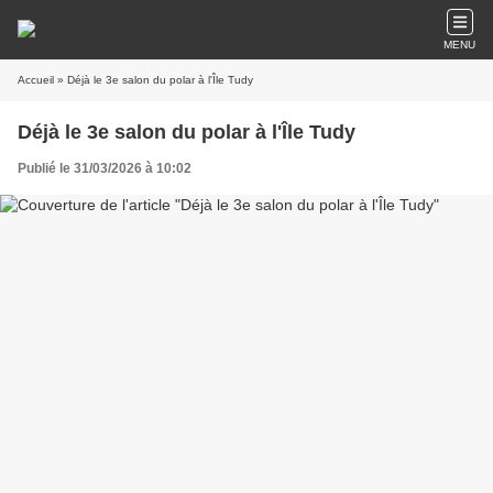
MENU
Accueil
» Déjà le 3e salon du polar à l'Île Tudy
Déjà le 3e salon du polar à l'Île Tudy
Publié le 31/03/2026 à 10:02