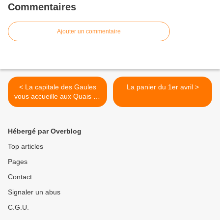
Commentaires
Ajouter un commentaire
< La capitale des Gaules
La panier du 1er avril >
vous accueille aux Quais du
Polar
Hébergé par Overblog
Top articles
Pages
Contact
Signaler un abus
C.G.U.