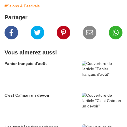
#Salons & Festivals
Partager
Vous aimerez aussi
Panier français d'août
C'est Caïman un devoir