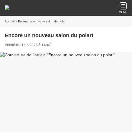
MENU
Accueil
» Encore un nouveau salon du polar!
Encore un nouveau salon du polar!
Publié le 11/05/2026 à 14:47