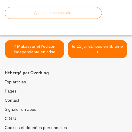
Ajouter un commentaire
< Makassar et l'édition
le 11 juillet, tous en librairie
indépendante en crise
>
Hébergé par Overblog
Top articles
Pages
Contact
Signaler un abus
C.G.U.
Cookies et données personnelles