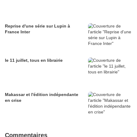
Reprise d'une série sur Lupin à
France Inter
le 11 juillet, tous en librairie
Makassar et l'édition indépendante
en crise
Commentaires