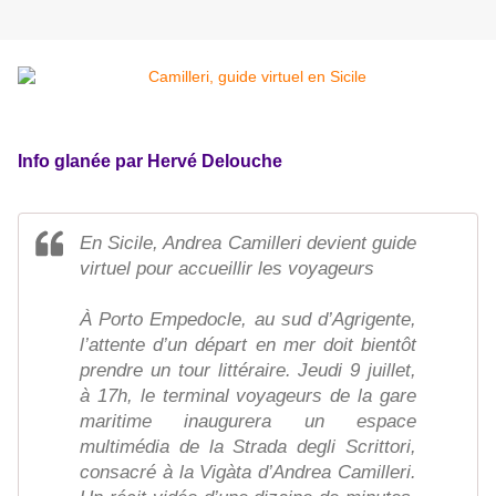
Info glanée par Hervé Delouche
En Sicile, Andrea Camilleri devient guide
virtuel pour accueillir les voyageurs
À Porto Empedocle, au sud d’Agrigente,
l’attente d’un départ en mer doit bientôt
prendre un tour littéraire. Jeudi 9 juillet,
à 17h, le terminal voyageurs de la gare
maritime inaugurera un espace
multimédia de la Strada degli Scrittori,
consacré à la Vigàta d’Andrea Camilleri.