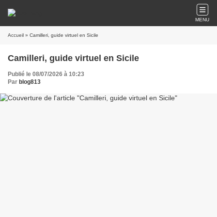
MENU
Accueil
» Camilleri, guide virtuel en Sicile
Camilleri, guide virtuel en Sicile
Publié le 08/07/2026 à 10:23
Par
blog813