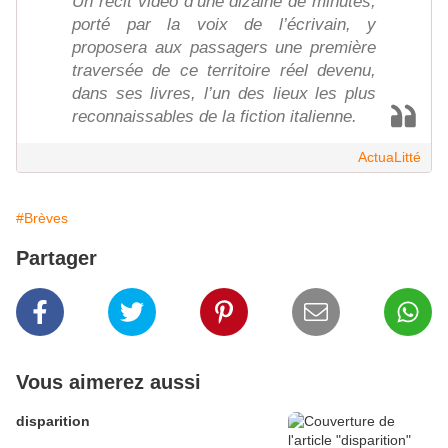
Un récit vidéo d’une dizaine de minutes,
porté par la voix de l’écrivain, y
proposera aux passagers une première
traversée de ce territoire réel devenu,
dans ses livres, l’un des lieux les plus
reconnaissables de la fiction italienne.
ActuaLitté
#Brèves
Partager
Vous aimerez aussi
disparition