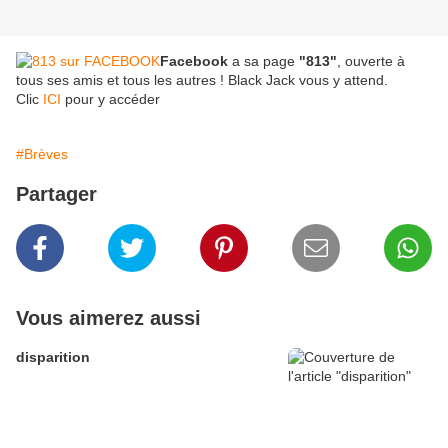
Facebook
a sa page
"813"
, ouverte à
tous ses amis et tous les autres ! Black Jack vous y attend.
Clic
ICI
pour y accéder
#Brèves
Partager
Vous aimerez aussi
disparition