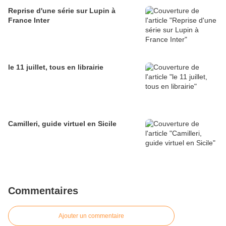
Reprise d'une série sur Lupin à
France Inter
le 11 juillet, tous en librairie
Camilleri, guide virtuel en Sicile
Commentaires
Ajouter un commentaire