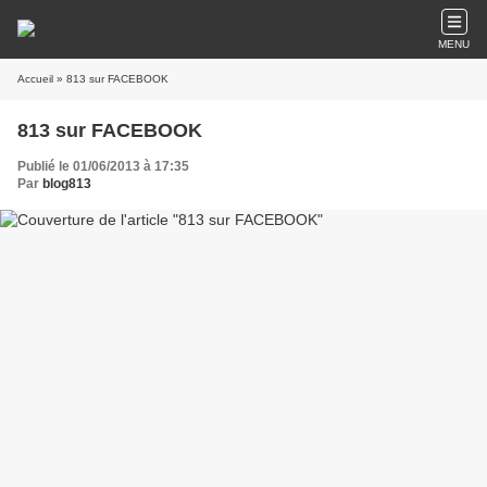
MENU
Accueil
» 813 sur FACEBOOK
813 sur FACEBOOK
Publié le 01/06/2013 à 17:35
Par
blog813