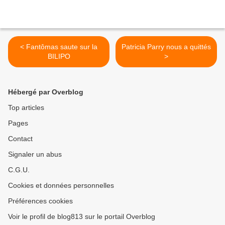
< Fantômas saute sur la
Patricia Parry nous a quittés
BILIPO
>
Hébergé par Overblog
Top articles
Pages
Contact
Signaler un abus
C.G.U.
Cookies et données personnelles
Préférences cookies
Voir le profil de blog813 sur le portail Overblog