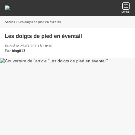
MENU
Accueil
» Les doigts de pied en éventail
Les doigts de pied en éventail
Publié le 25/07/2013 à 18:10
Par
blog813