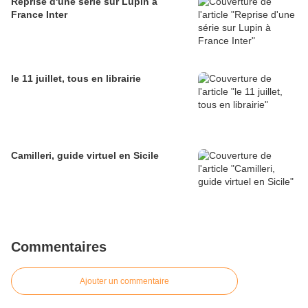
Reprise d'une série sur Lupin à
France Inter
le 11 juillet, tous en librairie
Camilleri, guide virtuel en Sicile
Commentaires
Ajouter un commentaire