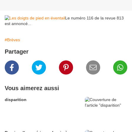
Le numéro 116 de la revue 813
est annoncé...
#Brèves
Partager
Vous aimerez aussi
disparition