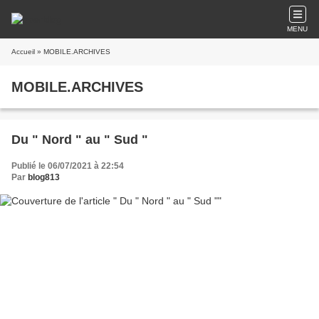
MENU
Accueil
» MOBILE.ARCHIVES
MOBILE.ARCHIVES
Du " Nord " au " Sud "
Publié le 06/07/2021 à 22:54
Par
blog813