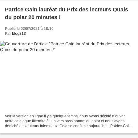
Patrice Gain lauréat du Prix des lecteurs Quais
du polar 20 minutes !
Publié le 02/07/2021 à 18:10
Par
blog813
Voir la version en ligne Il y a quelque temps, nous avons décidé d’ouvrir
notre catalogue littéraire à l’univers passionnant du polar et nous avons
déniché des auteurs talentueux. Cela se confirme aujourd'hui : Patrice Gain
est lauréat du Prix des lecteurs...