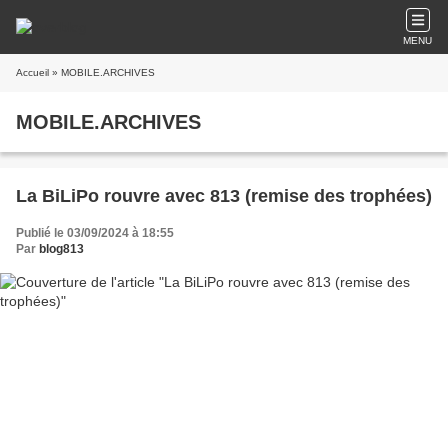
MENU
Accueil
» MOBILE.ARCHIVES
MOBILE.ARCHIVES
La BiLiPo rouvre avec 813 (remise des trophées)
Publié le 03/09/2024 à 18:55
Par
blog813