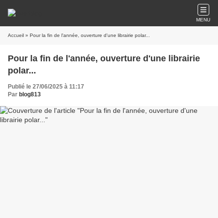
MENU
Accueil
» Pour la fin de l'année, ouverture d'une librairie polar...
Pour la fin de l'année, ouverture d'une librairie
polar...
Publié le 27/06/2025 à 11:17
Par
blog813