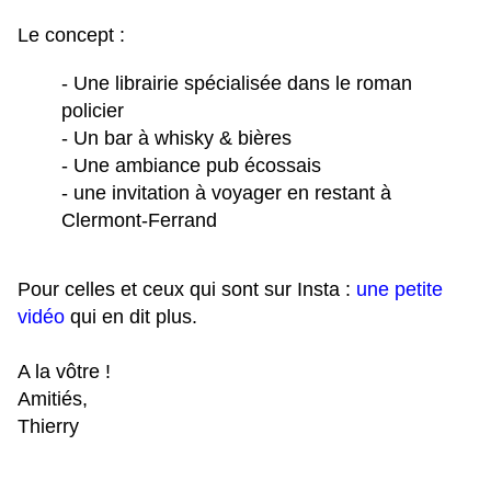
Le concept :
- Une librairie spécialisée dans le roman
policier
- Un bar à whisky & bières
- Une ambiance pub écossais
- une invitation à voyager en restant à
Clermont-Ferrand
Pour celles et ceux qui sont sur Insta :
une petite
vidéo
qui en dit plus.
A la vôtre !
Amitiés,
Thierry