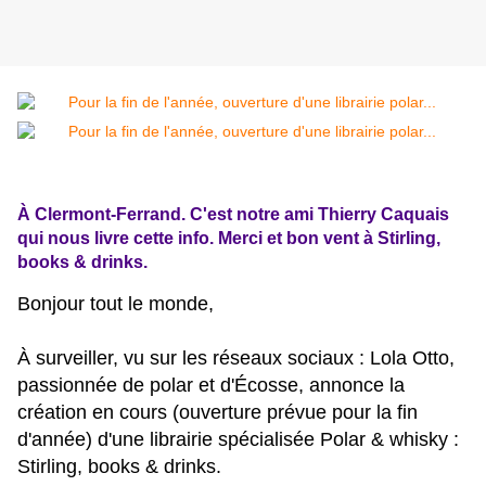
À Clermont-Ferrand. C'est notre ami Thierry Caquais
qui nous livre cette info. Merci et bon vent à Stirling,
books & drinks.
Bonjour tout le monde,
À surveiller, vu sur les réseaux sociaux : Lola Otto,
passionnée de polar et d'Écosse, annonce la
création en cours (ouverture prévue pour la fin
d'année) d'une librairie spécialisée Polar & whisky :
Stirling, books & drinks.