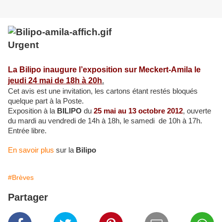
Urgent
La Bilipo inaugure l’exposition sur Meckert-Amila le
jeudi 24 mai de 18h à 20h
.
Cet avis est une invitation, les cartons étant restés bloqués
quelque part à la Poste.
Exposition à la
BILIPO
du
25 mai au 13 octobre 2012
, ouverte
du mardi au vendredi de 14h à 18h, le samedi
de 10h à 17h.
Entrée libre.
En savoir plus
sur la
Bilipo
#Brèves
Partager