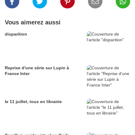
Vous aimerez aussi
disparition
Reprise d'une série sur Lupin à
France Inter
le 11 juillet, tous en librairie