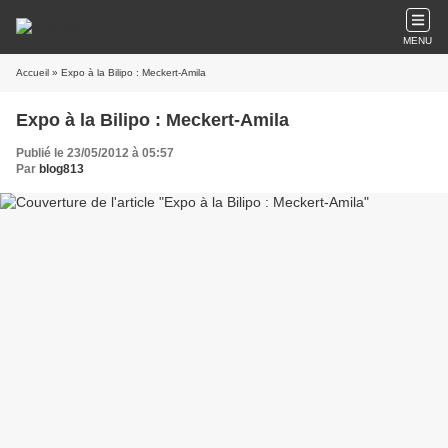
MENU
Accueil
» Expo à la Bilipo : Meckert-Amila
Expo à la Bilipo : Meckert-Amila
Publié le 23/05/2012 à 05:57
Par
blog813