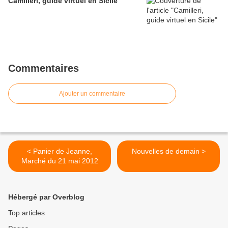
Camilleri, guide virtuel en Sicile
Commentaires
Ajouter un commentaire
< Panier de Jeanne,
Nouvelles de demain >
Marché du 21 mai 2012
Hébergé par Overblog
Top articles