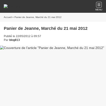
MENU
Accueil
» Panier de Jeanne, Marché du 21 mai 2012
Panier de Jeanne, Marché du 21 mai 2012
Publié le 22/05/2012 à 09:57
Par
blog813