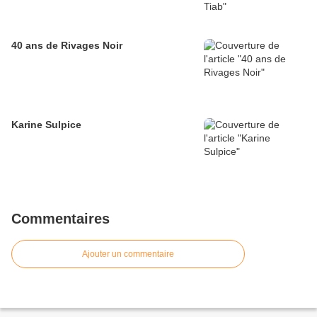
40 ans de Rivages Noir
Karine Sulpice
Commentaires
Ajouter un commentaire