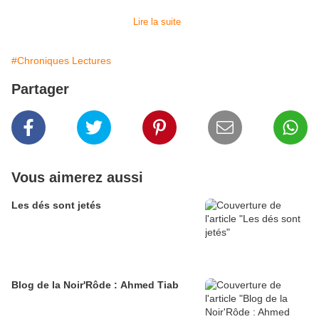
Lire la suite
#Chroniques Lectures
Partager
Vous aimerez aussi
Les dés sont jetés
Blog de la Noir'Rôde : Ahmed Tiab