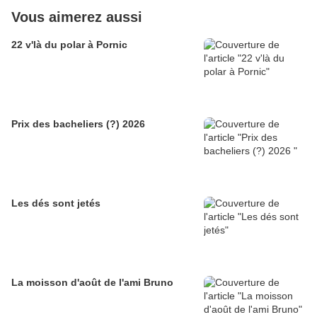
Vous aimerez aussi
22 v'là du polar à Pornic
Prix des bacheliers (?) 2026
Les dés sont jetés
La moisson d'août de l'ami Bruno