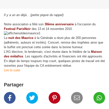
Il y a un an déjà... (petite piqure du rappel)
Notre associaiton a fêté son
30ème anniversaire
à l'occasion du
Festival ParisNoir
des 13 et 14 novembre 2010.
La
nuit des Maurice
à la Générale a réuni plus de 200 personnes
(adhérents, auteurs et invités). Concert, remise des trophées ainsi que
le buffet ont ponctué cette soirée dans la bonne humeur.
L'AG élective, le lendemain, s'est réunie dans le théâtre de la
Maison
des métallos
. Les rapports d'activités et financiers ont été approuvés.
En dépit du temps toujours trop court, quelques pistes de travail ont été
ouvertes pour l'équipe du CA entièrement réélue.
Lire la suite
Partager