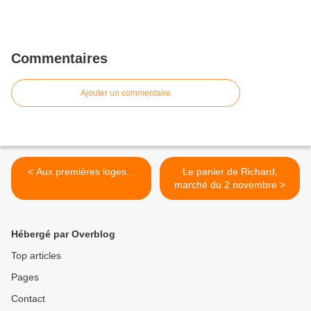
Commentaires
Ajouter un commentaire
< Aux premières loges...
Le panier de Richard,
marché du 2 novembre >
Hébergé par Overblog
Top articles
Pages
Contact