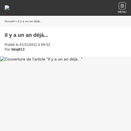
MENU
Accueil
» Il y a un an déjà...
Il y a un an déjà...
Publié le 01/11/2011 à 09:52
Par
blog813