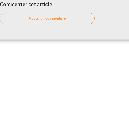
Commenter cet article
Ajouter un commentaire