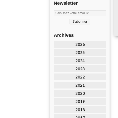
Newsletter
Archives
2026
2025
2024
2023
2022
2021
2020
2019
2018
2017