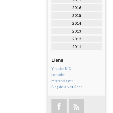
2016
2015
2014
2013
2012
2011
Liens
Youtube 813
Le panier
Mercredi c'est
Blog de la Noir Rode