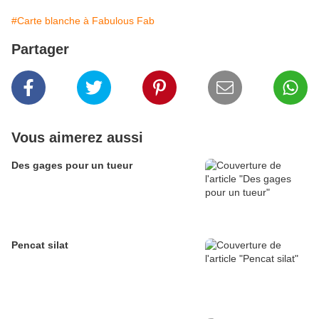
#Carte blanche à Fabulous Fab
Partager
Vous aimerez aussi
Des gages pour un tueur
Pencat silat