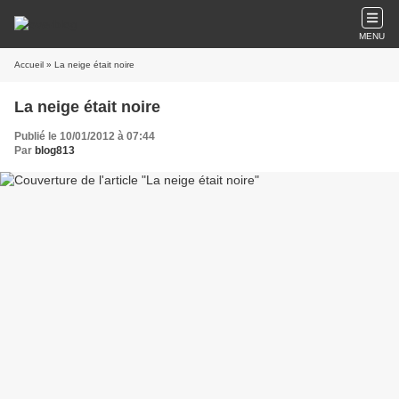
MENU
Accueil
» La neige était noire
La neige était noire
Publié le 10/01/2012 à 07:44
Par
blog813