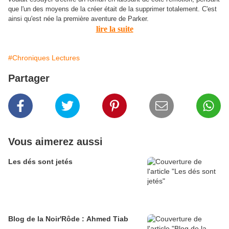
que l'un des moyens de la créer était de la supprimer totalement. C'est
ainsi qu'est née la première aventure de Parker.
lire la suite
#Chroniques Lectures
Partager
Vous aimerez aussi
Les dés sont jetés
Blog de la Noir'Rôde : Ahmed Tiab