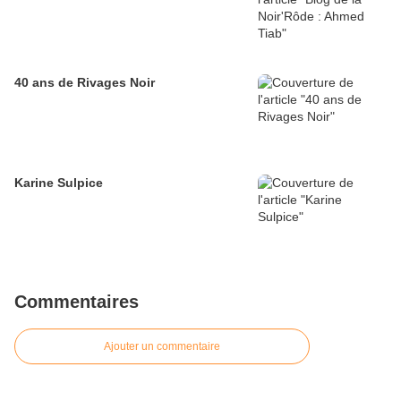
40 ans de Rivages Noir
Karine Sulpice
Commentaires
Ajouter un commentaire