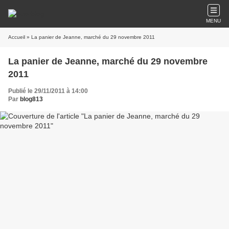
MENU
Accueil
» La panier de Jeanne, marché du 29 novembre 2011
La panier de Jeanne, marché du 29 novembre
2011
Publié le 29/11/2011 à 14:00
Par
blog813