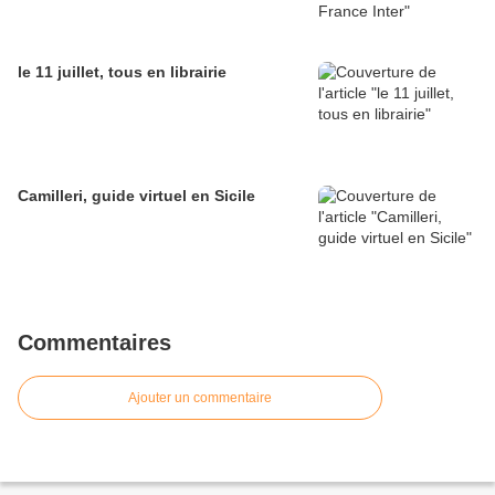
le 11 juillet, tous en librairie
Camilleri, guide virtuel en Sicile
Commentaires
Ajouter un commentaire