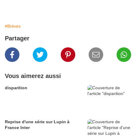
#Brèves
Partager
Vous aimerez aussi
disparition
Reprise d'une série sur Lupin à
France Inter