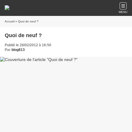
MENU
Accueil
» Quoi de neuf ?
Quoi de neuf ?
Publié le 28/02/2012 à 16:50
Par
blog813