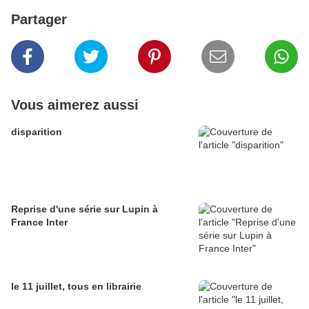
Partager
Vous aimerez aussi
disparition
Reprise d'une série sur Lupin à
France Inter
le 11 juillet, tous en librairie