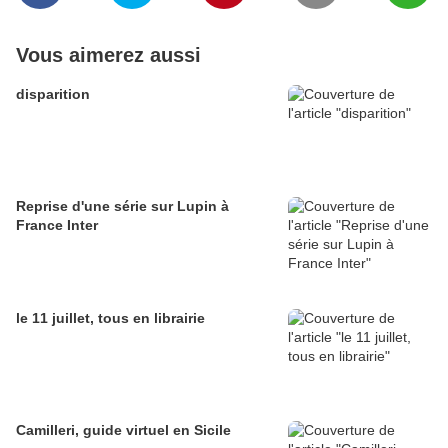
Vous aimerez aussi
disparition
Reprise d'une série sur Lupin à
France Inter
le 11 juillet, tous en librairie
Camilleri, guide virtuel en Sicile