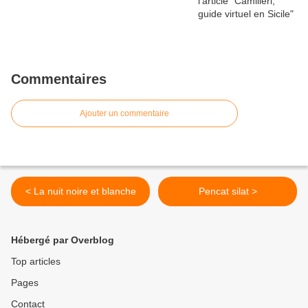
Commentaires
Ajouter un commentaire
< La nuit noire et blanche
Pencat silat >
Hébergé par Overblog
Top articles
Pages
Contact