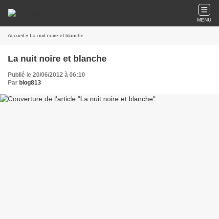
MENU
Accueil
» La nuit noire et blanche
La nuit noire et blanche
Publié le 20/06/2012 à 06:10
Par
blog813