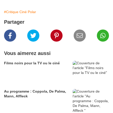
#Critique Ciné Polar
Partager
Vous aimerez aussi
Films noirs pour la TV ou le ciné
Au programme : Coppola, De Palma,
Mann, Affleck