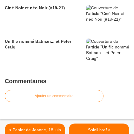
Ciné Noir et néo Noir (#19-21)
​Un flic nommé Batman... et Peter
Craig
Commentaires
Ajouter un commentaire
< Panier de Jeanne, 18 juin
Soleil bref >