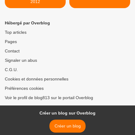
2012
Hébergé par Overblog
Top articles
Pages
Contact
Signaler un abus
C.G.U.
Cookies et données personnelles
Préférences cookies
Voir le profil de blog813 sur le portail Overblog
Créer un blog sur Overblog
Créer un blog