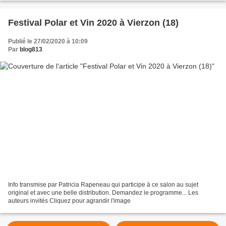
Festival Polar et Vin 2020 à Vierzon (18)
Publié le 27/02/2020 à 10:09
Par
blog813
Info transmise par Patricia Rapeneau qui participe à ce salon au sujet
original et avec une belle distribution. Demandez le programme... Les
auteurs invités Cliquez pour agrandir l'image