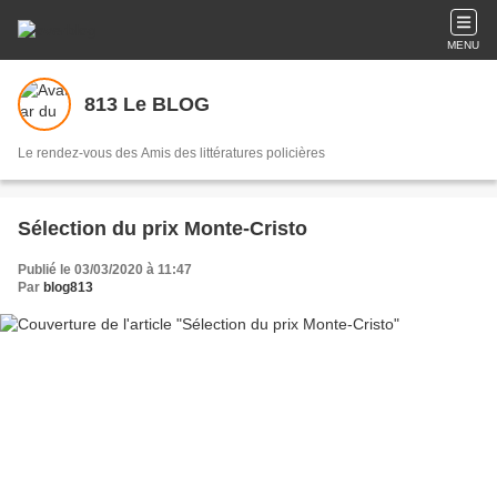
MENU
813 Le BLOG
Le rendez-vous des Amis des littératures policières
Sélection du prix Monte-Cristo
Publié le 03/03/2020 à 11:47
Par
blog813