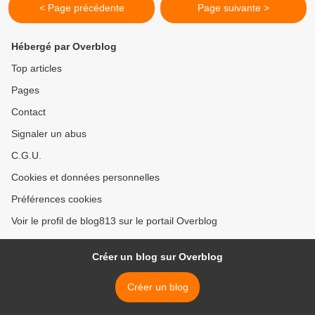
< Page précédente
Page suivante >
Hébergé par Overblog
Top articles
Pages
Contact
Signaler un abus
C.G.U.
Cookies et données personnelles
Préférences cookies
Voir le profil de blog813 sur le portail Overblog
Créer un blog sur Overblog
Créer un blog