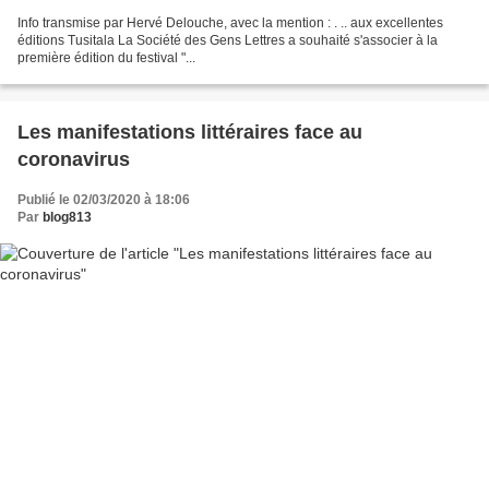
Info transmise par Hervé Delouche, avec la mention : . .. aux excellentes
éditions Tusitala La Société des Gens Lettres a souhaité s'associer à la
première édition du festival "...
Les manifestations littéraires face au
coronavirus
Publié le 02/03/2020 à 18:06
Par
blog813