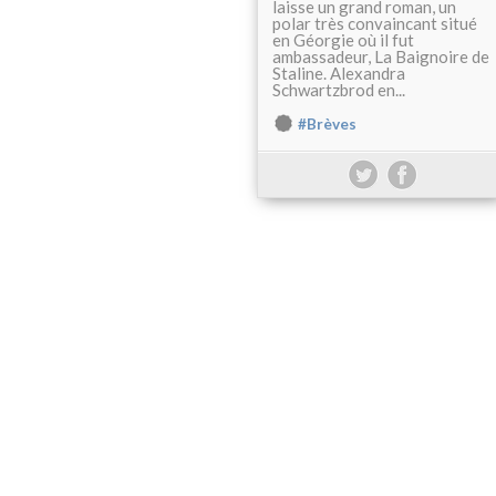
laisse un grand roman, un
polar très convaincant situé
en Géorgie où il fut
ambassadeur, La Baignoire de
Staline. Alexandra
Schwartzbrod en...
#Brèves