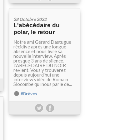
28 Octobre 2022
L'abécédaire du
polar, le retour
Notre ami Gérard Dastugue
récidive après une longue
absence et nous livre sa
nouvelle interview. Après
presque 3 ans de silence,
L'ABÉCÉDAIRE DU NOIR
revient. Vous y trouverez
depuis aujourd'hui une
interview vidéo de Romain
Slocombe qui nous parle de...
#Brèves