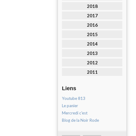
2018
2017
2016
2015
2014
2013
2012
2011
Liens
Youtube 813
Le panier
Mercredi c'est
Blog de la Noir Rode