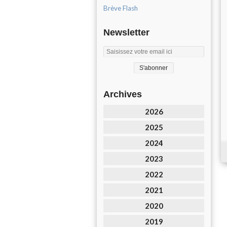
Brève Flash
Newsletter
Archives
2026
2025
2024
2023
2022
2021
2020
2019