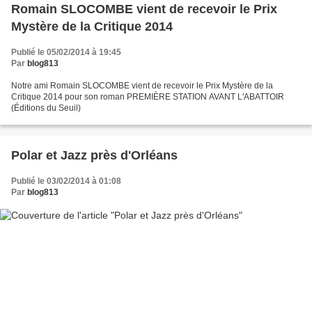
Romain SLOCOMBE vient de recevoir le Prix
Mystère de la Critique 2014
Publié le 05/02/2014 à 19:45
Par
blog813
Notre ami Romain SLOCOMBE vient de recevoir le Prix Mystère de la
Critique 2014 pour son roman PREMIÈRE STATION AVANT L'ABATTOIR
(Éditions du Seuil)
Polar et Jazz près d'Orléans
Publié le 03/02/2014 à 01:08
Par
blog813