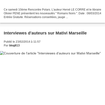
Ce samedi 10ème Rencontre Polars. L'auteur Hervé LE CORRE et le libraire
Olivier PENE présentent les nouveautés " Romans Noirs ". Date : 08/03/2014
Entrée Gratuite. Réservations conseillées, jauge ...
Interviewes d'auteurs sur Mativi Marseille
Publié le 23/02/2014 à 11:57
Par
blog813