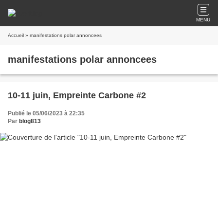
MENU
Accueil
» manifestations polar annoncees
manifestations polar annoncees
10-11 juin, Empreinte Carbone #2
Publié le 05/06/2023 à 22:35
Par
blog813