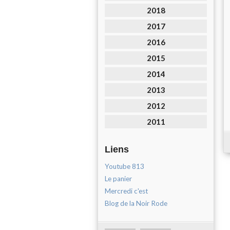
2018
2017
2016
2015
2014
2013
2012
2011
Liens
Youtube 813
Le panier
Mercredi c'est
Blog de la Noir Rode