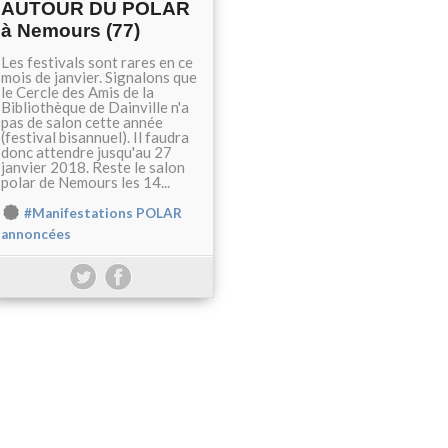
AUTOUR DU POLAR
à Nemours (77)
Les festivals sont rares en ce
mois de janvier. Signalons que
le Cercle des Amis de la
Bibliothèque de Dainville n'a
pas de salon cette année
(festival bisannuel). Il faudra
donc attendre jusqu'au 27
janvier 2018. Reste le salon
polar de Nemours les 14...
#Manifestations POLAR
annoncées