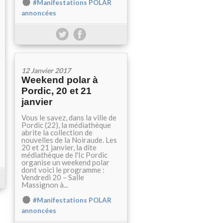
#Manifestations POLAR
annoncées
12 Janvier 2017
Weekend polar à
Pordic, 20 et 21
janvier
Vous le savez, dans la ville de
Pordic (22), la médiathèque
abrite la collection de
nouvelles de la Noiraude. Les
20 et 21 janvier, la dite
médiathèque de l'Ic Pordic
organise un weekend polar
dont voici le programme :
Vendredi 20 – Salle
Massignon à...
#Manifestations POLAR
annoncées