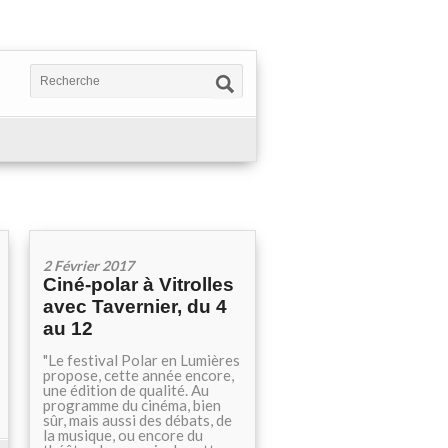
2 Février 2017
Ciné-polar à Vitrolles
avec Tavernier, du 4
au 12
"Le festival Polar en Lumières
propose, cette année encore,
une édition de qualité. Au
programme du cinéma, bien
sûr, mais aussi des débats, de
la musique, ou encore du