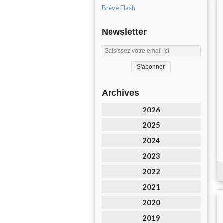
Brève Flash
Newsletter
Archives
2026
2025
2024
2023
2022
2021
2020
2019