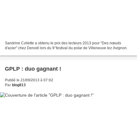
Sandrine Collette a obtenu le prix des lecteurs 2013 pour "Des nœuds
d'acier" chez Denoël lors du 9°festival du polar de Villeneuve lez Avignon.
GPLP : duo gagnant !
Publié le 21/09/2013 à 07:02
Par
blog813