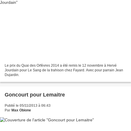
Le prix du Quai des Orfèvres 2014 a été remis le 12 novembre à Hervé
Jourdain pour Le Sang de la trahison chez Fayard. Avec pour parrain Jean
Dujardin.
Goncourt pour Lemaitre
Publié le 05/11/2013 à 06:43
Par
Max Obione