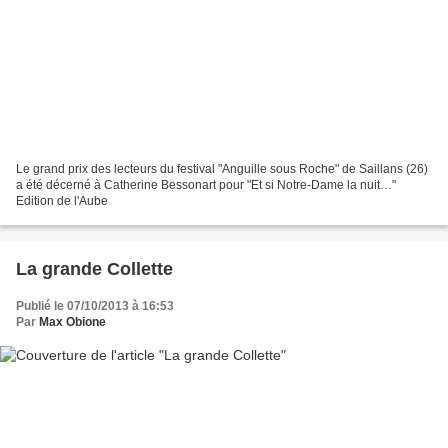
Le grand prix des lecteurs du festival "Anguille sous Roche" de Saillans (26)
a été décerné à Catherine Bessonart pour "Et si Notre-Dame la nuit…"
Edition de l'Aube
La grande Collette
Publié le 07/10/2013 à 16:53
Par
Max Obione