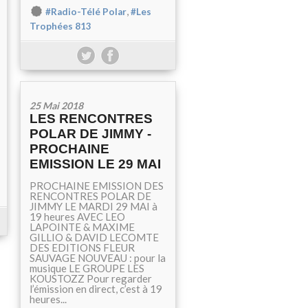
,
#Radio-Télé Polar
#Les
Trophées 813
25 Mai 2018
LES RENCONTRES
POLAR DE JIMMY -
PROCHAINE
EMISSION LE 29 MAI
PROCHAINE EMISSION DES
RENCONTRES POLAR DE
JIMMY LE MARDI 29 MAI à
19 heures AVEC LEO
LAPOINTE & MAXIME
GILLIO & DAVID LECOMTE
DES EDITIONS FLEUR
SAUVAGE NOUVEAU : pour la
musique LE GROUPE LES
KOUSTOZZ Pour regarder
l’émission en direct, c’est à 19
heures...