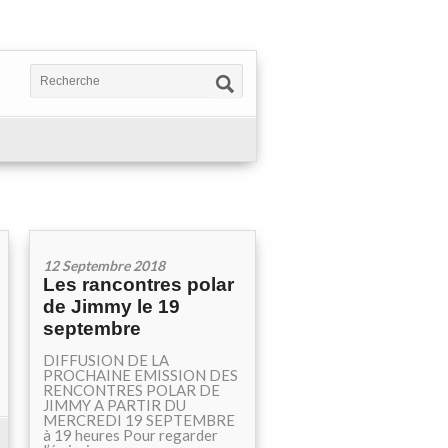
12 Septembre 2018
Les rancontres polar
de Jimmy le 19
septembre
DIFFUSION DE LA
PROCHAINE EMISSION DES
RENCONTRES POLAR DE
JIMMY A PARTIR DU
MERCREDI 19 SEPTEMBRE
à 19 heures Pour regarder