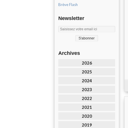
Brève Flash
Newsletter
Archives
2026
2025
2024
2023
2022
2021
2020
2019