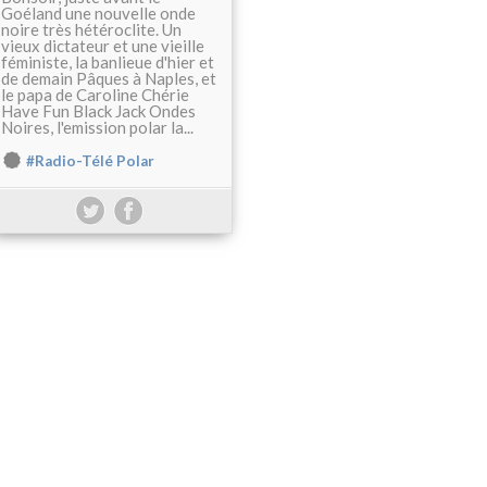
Goéland une nouvelle onde
noire très hétéroclite. Un
vieux dictateur et une vieille
féministe, la banlieue d'hier et
de demain Pâques à Naples, et
le papa de Caroline Chérie
Have Fun Black Jack Ondes
Noires, l'emission polar la...
#Radio-Télé Polar