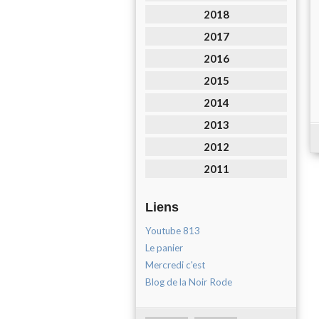
2018
2017
2016
2015
2014
2013
2012
2011
Liens
Youtube 813
Le panier
Mercredi c'est
Blog de la Noir Rode