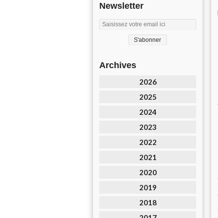
Newsletter
Archives
2026
2025
2024
2023
2022
2021
2020
2019
2018
2017