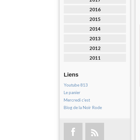
2016
2015
2014
2013
2012
2011
Liens
Youtube 813
Le panier
Mercredi c'est
Blog de la Noir Rode