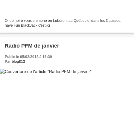
Onde noire vous emmène en Lubéron, au Québec et dans les Causses.
have Fun BlackJack c'est ici
Radio PFM de janvier
Publié le 05/02/2018 à 16:39
Par
blog813