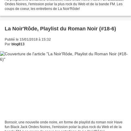
Ondes Noires, l'emission polar la plus rock du Web et de la bande FM. Les
coups de coeur, les entretiens de La Noir'Rôde!
La Noir'Rôde, Playlist du Roman Noir (#18-6)
Publié le 15/01/2018 à 15:32
Par
blog813
Bonsoir, une nouvelle onde noire, en forme de playlist du roman noir Have
fun Black Jack Ondes Noires, l'emission polar la plus rock du Web et de la