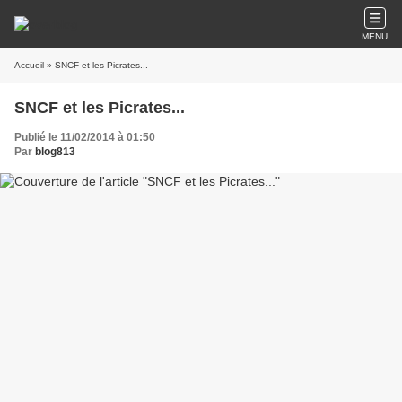
MENU
Accueil
» SNCF et les Picrates...
SNCF et les Picrates...
Publié le 11/02/2014 à 01:50
Par
blog813