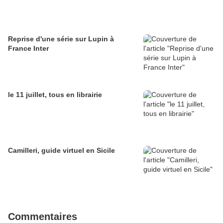
Reprise d'une série sur Lupin à
France Inter
le 11 juillet, tous en librairie
Camilleri, guide virtuel en Sicile
Commentaires