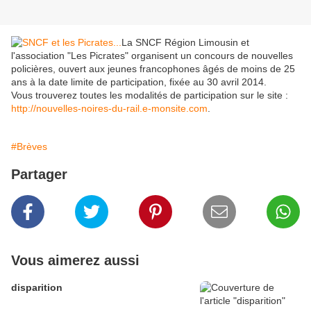
La SNCF Région Limousin et
l'association "Les Picrates" organisent un concours de nouvelles
policières, ouvert aux jeunes francophones âgés de moins de 25
ans à la date limite de participation, fixée au 30 avril 2014.
Vous trouverez toutes les modalités de participation sur le site :
http://nouvelles-noires-du-rail.e-monsite.com
.
#Brèves
Partager
Vous aimerez aussi
disparition