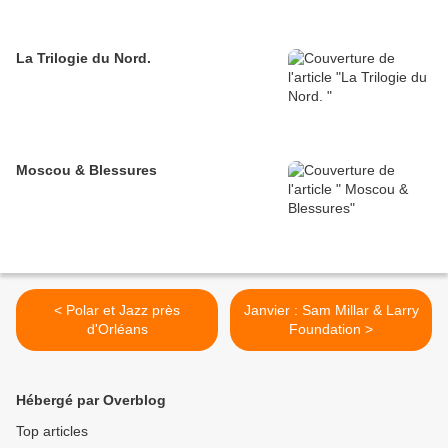
La Trilogie du Nord.
Moscou & Blessures
< Polar et Jazz près
Janvier : Sam Millar & Larry
d'Orléans
Foundation >
Hébergé par Overblog
Top articles