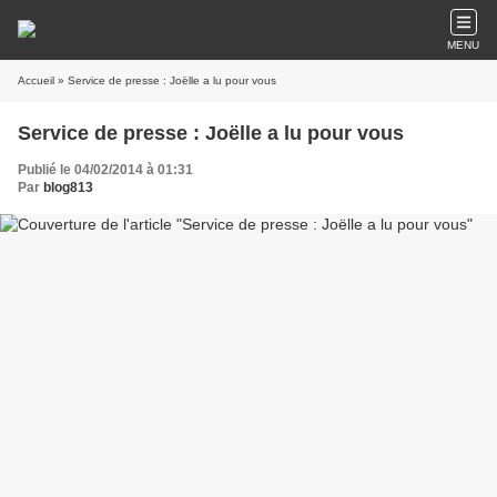
MENU
Accueil
» Service de presse : Joëlle a lu pour vous
Service de presse : Joëlle a lu pour vous
Publié le 04/02/2014 à 01:31
Par
blog813