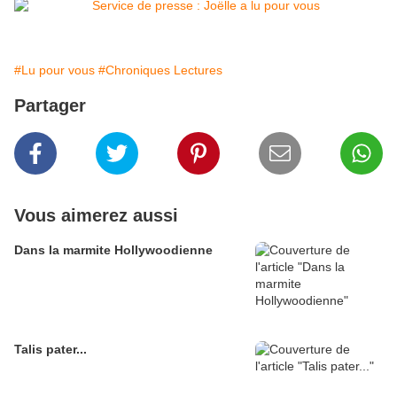
#Lu pour vous
#Chroniques Lectures
Partager
Vous aimerez aussi
Dans la marmite Hollywoodienne
Talis pater...