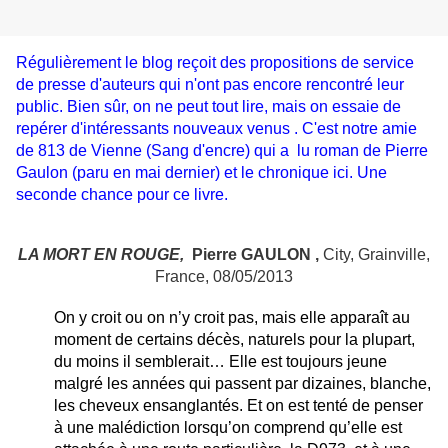
Régulièrement le blog reçoit des propositions de service
de presse d'auteurs qui n'ont pas encore rencontré leur
public. Bien sûr, on ne peut tout lire, mais on essaie de
repérer d'intéressants nouveaux venus . C'est notre amie
de 813 de Vienne (Sang d'encre) qui a lu roman de Pierre
Gaulon (paru en mai dernier) et le chronique ici. Une
seconde chance pour ce livre.
LA MORT EN ROUGE,
Pierre GAULON ,
City, Grainville,
France, 08/05/2013
On y croit ou on n’y croit pas, mais elle apparaît au
moment de certains décès, naturels pour la plupart,
du moins il semblerait… Elle est toujours jeune
malgré les années qui passent par dizaines, blanche,
les cheveux ensanglantés. Et on est tenté de penser
à une malédiction lorsqu’on comprend qu’elle est