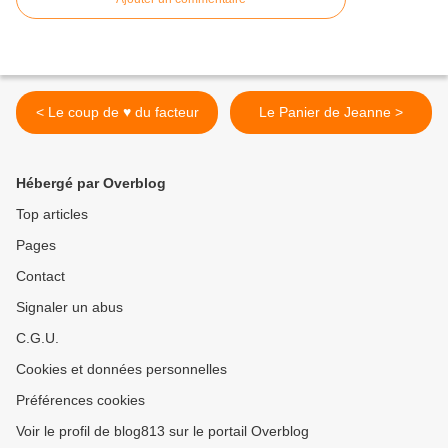
< Le coup de ♥ du facteur
Le Panier de Jeanne >
Hébergé par Overblog
Top articles
Pages
Contact
Signaler un abus
C.G.U.
Cookies et données personnelles
Préférences cookies
Voir le profil de blog813 sur le portail Overblog