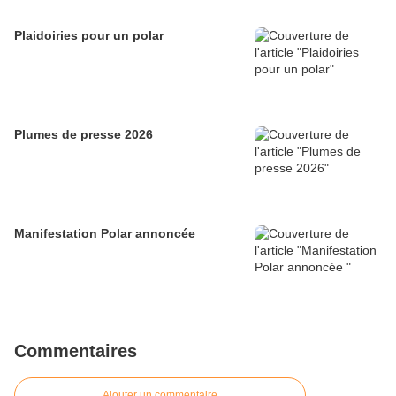
Plaidoiries pour un polar
Plumes de presse 2026
Manifestation Polar annoncée
Commentaires
Ajouter un commentaire