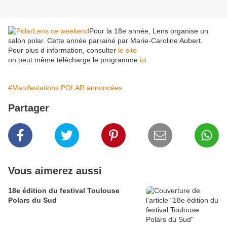
Pour la 18e année, Lens organise un
salon polar. Cette année parrainé par Marie-Caroline Aubert.
Pour plus d information, consulter
le site
on peut même télécharge le programme
ici
#Manifestations POLAR annoncées
Partager
Vous aimerez aussi
18e édition du festival Toulouse
Polars du Sud